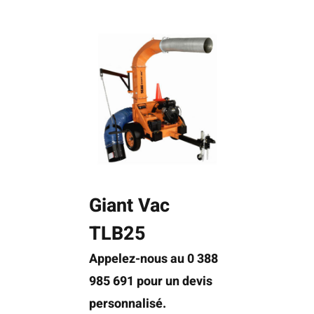
Giant Vac
TLB25
Appelez-nous au 0 388
985 691 pour un devis
personnalisé.