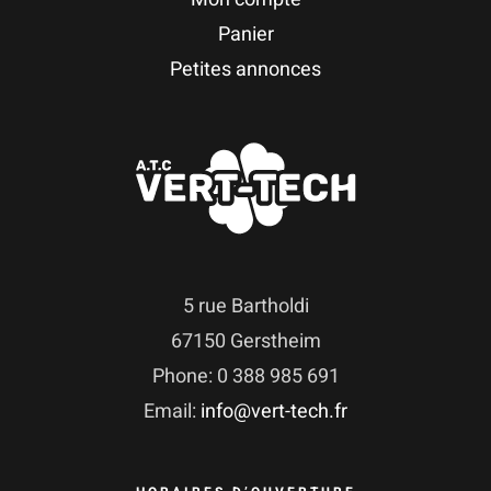
Panier
Petites annonces
5 rue Bartholdi
67150 Gerstheim
Phone: 0 388 985 691
Email:
info@vert-tech.fr