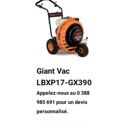
Giant Vac
LBXP17-GX390
Appelez-nous au 0 388
985 691 pour un devis
personnalisé.