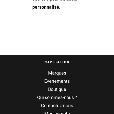
personnalisé.
NAVIGATION
Marques
Évènements
Boutique
Qui sommes-nous ?
Contactez-nous
Mon compte