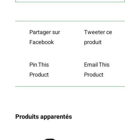
Partager sur
Tweeter ce
Facebook
produit
Pin This
Email This
Product
Product
Produits apparentés