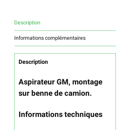
Description
Informations complémentaires
Description
Aspirateur GM, montage
sur benne de camion.
Informations techniques