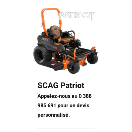
SCAG Patriot
Appelez-nous au 0 388
985 691 pour un devis
personnalisé.