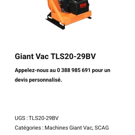
Giant Vac TLS20-29BV
Appelez-nous au 0 388 985 691 pour un
devis personnalisé.
UGS :
TLS20-29BV
Catégories :
Machines Giant Vac
,
SCAG