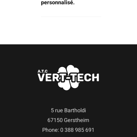
personnalisé.
5 rue Bartholdi
67150 Gerstheim
Phone: 0 388 985 691