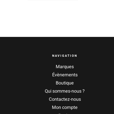
NAVIGATION
Marques
Évènements
Boutique
Qui sommes-nous ?
Contactez-nous
Mon compte