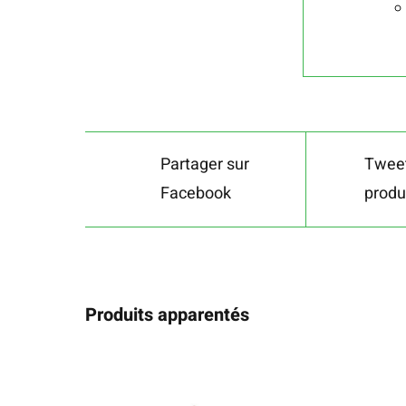
Partager sur
Tweet
Facebook
produ
Produits apparentés