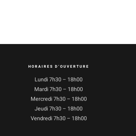
HORAIRES D’OUVERTURE
Lundi 7h30 – 18h00
Mardi 7h30 – 18h00
Mercredi 7h30 – 18h00
Jeudi 7h30 – 18h00
Vendredi 7h30 – 18h00